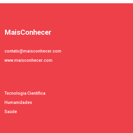
MaisConhecer
contato@maisconhecer.com
www.maisconhecer.com
Tecnologia Científica
Humanidades
Saúde