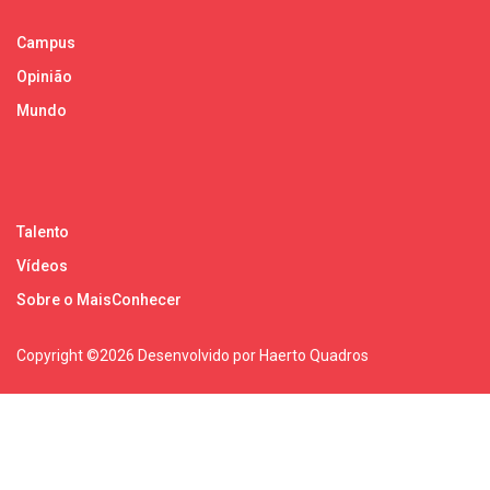
Campus
Opinião
Mundo
Talento
Vídeos
Sobre o MaisConhecer
Copyright ©
2026 Desenvolvido por Haerto Quadros