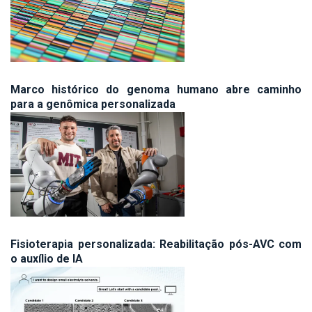
Marco histórico do genoma humano abre caminho
para a genômica personalizada
Fisioterapia personalizada: Reabilitação pós-AVC com
o auxílio de IA