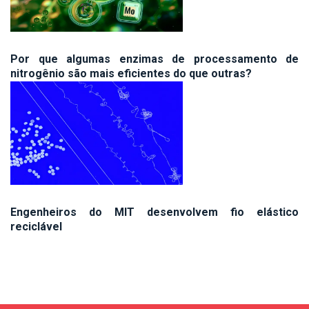
Por que algumas enzimas de processamento de
nitrogênio são mais eficientes do que outras?
Engenheiros do MIT desenvolvem fio elástico
reciclável