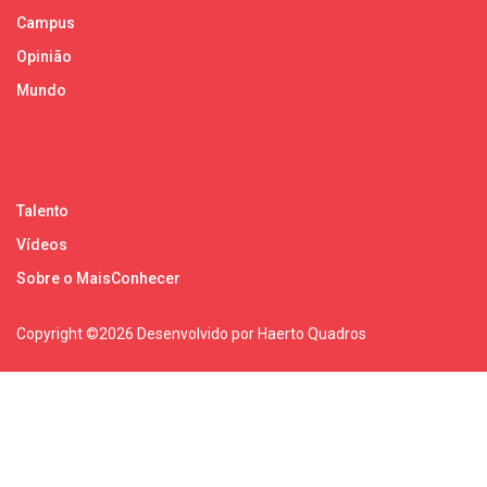
Campus
Opinião
Mundo
Talento
Vídeos
Sobre o MaisConhecer
Copyright ©
2026 Desenvolvido por Haerto Quadros