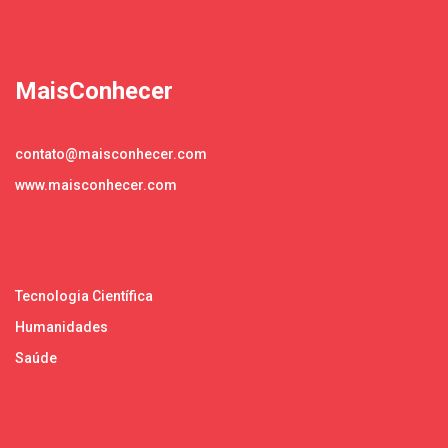
MaisConhecer
contato@maisconhecer.com
www.maisconhecer.com
Tecnologia Científica
Humanidades
Saúde