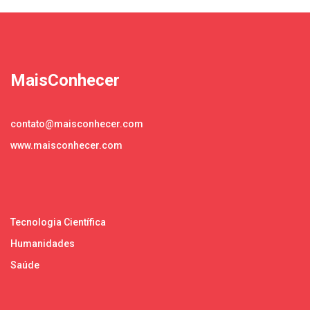
MaisConhecer
contato@maisconhecer.com
www.maisconhecer.com
Tecnologia Científica
Humanidades
Saúde