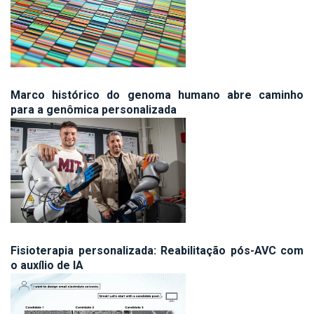
Marco histórico do genoma humano abre caminho
para a genômica personalizada
Fisioterapia personalizada: Reabilitação pós-AVC com
o auxílio de IA