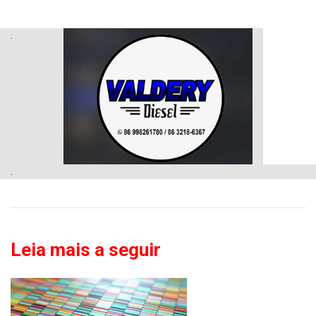
.
.
Leia mais a seguir