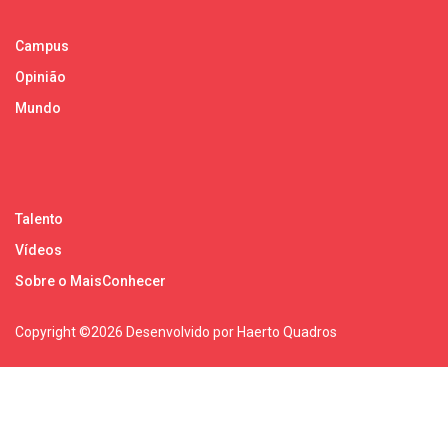
Campus
Opinião
Mundo
Talento
Vídeos
Sobre o MaisConhecer
Copyright ©
2026 Desenvolvido por Haerto Quadros