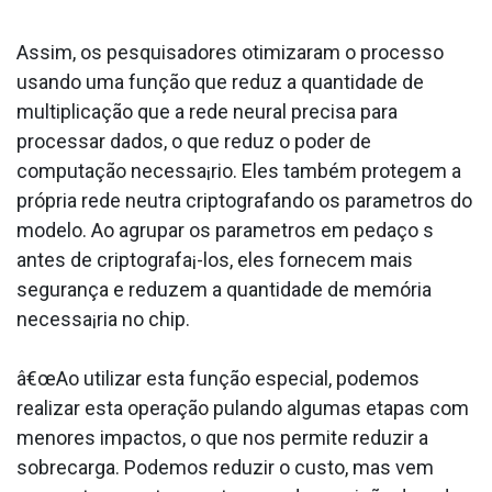
Assim, os pesquisadores otimizaram o processo
usando uma função que reduz a quantidade de
multiplicação que a rede neural precisa para
processar dados, o que reduz o poder de
computação necessa¡rio. Eles também protegem a
própria rede neutra criptografando os parametros do
modelo. Ao agrupar os parametros em pedaço s
antes de criptografa¡-los, eles fornecem mais
segurança e reduzem a quantidade de memória
necessa¡ria no chip.
â€œAo utilizar esta função especial, podemos
realizar esta operação pulando algumas etapas com
menores impactos, o que nos permite reduzir a
sobrecarga. Podemos reduzir o custo, mas vem