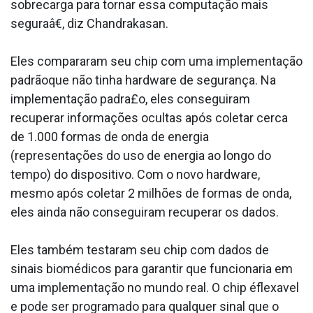
sobrecarga para tornar essa computação mais
seguraâ€, diz Chandrakasan.
Eles compararam seu chip com uma implementação
padrãoque não tinha hardware de segurança. Na
implementação padra£o, eles conseguiram
recuperar informações ocultas após coletar cerca
de 1.000 formas de onda de energia
(representações do uso de energia ao longo do
tempo) do dispositivo. Com o novo hardware,
mesmo após coletar 2 milhões de formas de onda,
eles ainda não conseguiram recuperar os dados.
Eles também testaram seu chip com dados de
sinais biomédicos para garantir que funcionaria em
uma implementação no mundo real. O chip éflexa­vel
e pode ser programado para qualquer sinal que o