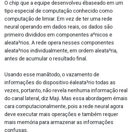
O chip que a equipe desenvolveu ébaseado em um
tipo especial de computação conhecido como
computação de limiar. Em vez de ter uma rede
neural operando em dados reais, os dados são
primeiro divididos em componentes aºnicos e
aleata³rios. A rede opera nesses componentes
aleata³rios individualmente, em ordem aleata³ria,
antes de acumular o resultado final.
Usando esse manãtodo, o vazamento de
informações do dispositivo éaleata³rio todas as
vezes, portanto, não revela nenhuma informação real
do canal lateral, diz Maji. Mas essa abordagem émais
cara computacionalmente, pois a rede neural agora
deve executar mais operações e também requer
mais memória para armazenar as informações
confusas.