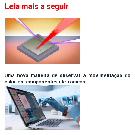
Leia mais a seguir
Uma nova maneira de observar a movimentação do
calor em componentes eletrônicos