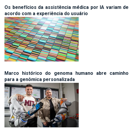
Os benefícios da assistência médica por IA variam de
acordo com a experiência do usuário
Marco histórico do genoma humano abre caminho
para a genômica personalizada