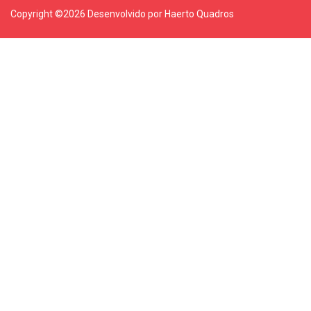
Copyright ©
2026 Desenvolvido por Haerto Quadros