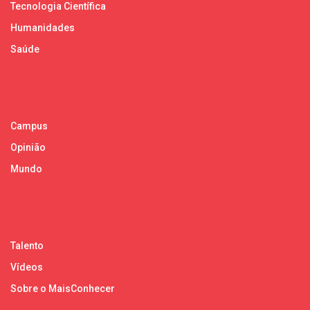
Tecnologia Científica
Humanidades
Saúde
Campus
Opinião
Mundo
Talento
Vídeos
Sobre o MaisConhecer