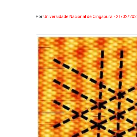
Por
Universidade Nacional de Cingapura - 21/02/20