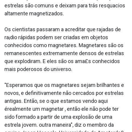
estrelas são comuns e deixam para trás resqua­cios
altamente magnetizados.
Os cientistas passaram a acreditar que rajadas de
ra¡dio rápidas podem ser criadas em objetos
conhecidos como magnetares. Magnetares são os
remanescentes extremamente densos de estrelas
que explodiram. E eles são os a­ma£s conhecidos
mais poderosos do universo.
"Esperamos que os magnetares sejam brilhantes e
novos, e definitivamente não cercados por estrelas
antigas. Então, se o que estamos vendo aqui
érealmente um magnetar , então ele não pode ter
sido formado a partir de uma explosão de uma
estrela jovem. outra maneira", diz o membro da