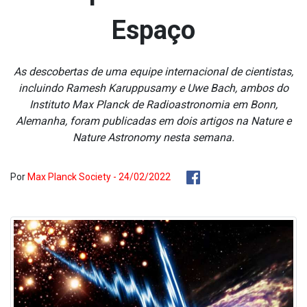
Espaço
As descobertas de uma equipe internacional de cientistas,
incluindo Ramesh Karuppusamy e Uwe Bach, ambos do
Instituto Max Planck de Radioastronomia em Bonn,
Alemanha, foram publicadas em dois artigos na Nature e
Nature Astronomy nesta semana.
Por
Max Planck Society - 24/02/2022