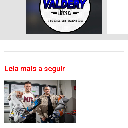
.
Leia mais a seguir