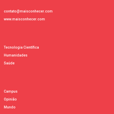
contato@maisconhecer.com
www.maisconhecer.com
Tecnologia Científica
Humanidades
Saúde
Campus
Opinião
Mundo