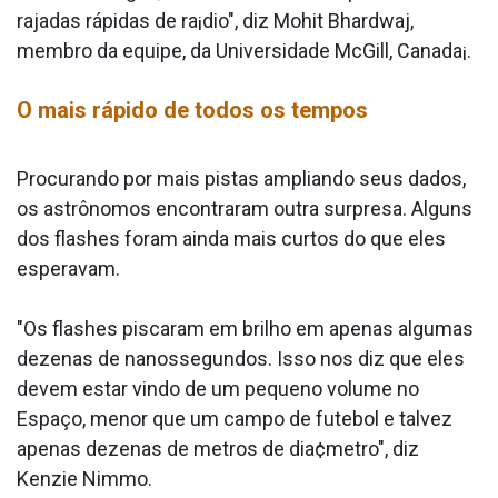
rajadas rápidas de ra¡dio", diz Mohit Bhardwaj,
membro da equipe, da Universidade McGill, Canada¡.
O mais rápido de todos os tempos
Procurando por mais pistas ampliando seus dados,
os astrônomos encontraram outra surpresa. Alguns
dos flashes foram ainda mais curtos do que eles
esperavam.
"Os flashes piscaram em brilho em apenas algumas
dezenas de nanossegundos. Isso nos diz que eles
devem estar vindo de um pequeno volume no
Espaço, menor que um campo de futebol e talvez
apenas dezenas de metros de dia¢metro", diz
Kenzie Nimmo.