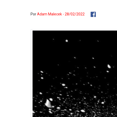
Por
Adam Malecek - 28/02/2022