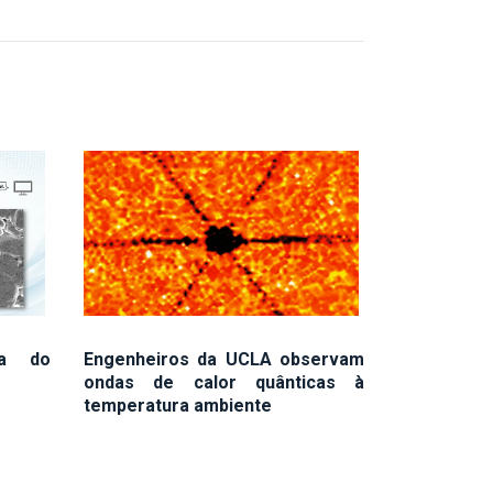
ma do
Engenheiros da UCLA observam
ondas de calor quânticas à
temperatura ambiente