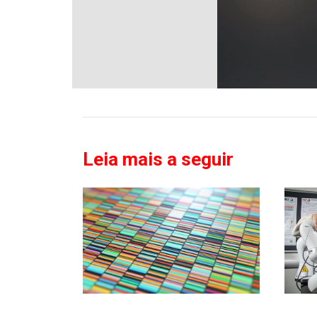
Leia mais a seguir