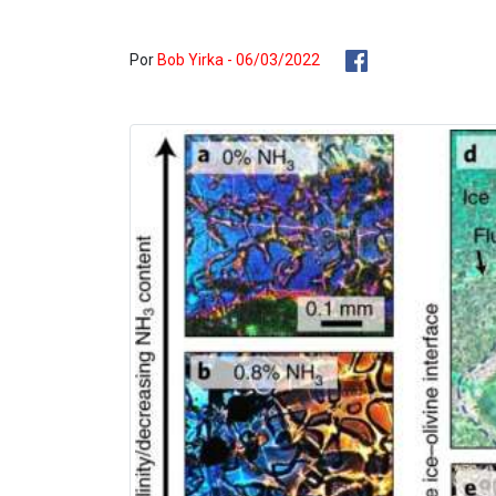
Por
Bob Yirka - 06/03/2022