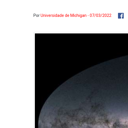
Por
Universidade de Michigan - 07/03/2022