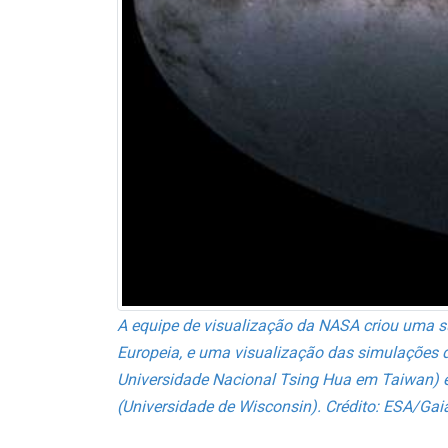
A equipe de visualização da NASA criou uma s
Europeia, e uma visualização das simulações d
Universidade Nacional Tsing Hua em Taiwan) 
(Universidade de Wisconsin). Crédito: ESA/Ga