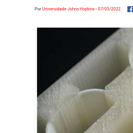
Por
Universidade Johns Hopkins - 07/03/2022