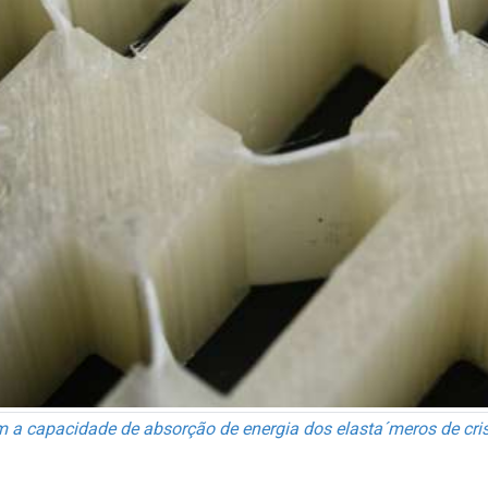
 capacidade de absorção de energia dos elasta´meros de crista