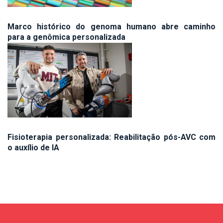
Marco histórico do genoma humano abre caminho
para a genômica personalizada
Fisioterapia personalizada: Reabilitação pós-AVC com
o auxílio de IA