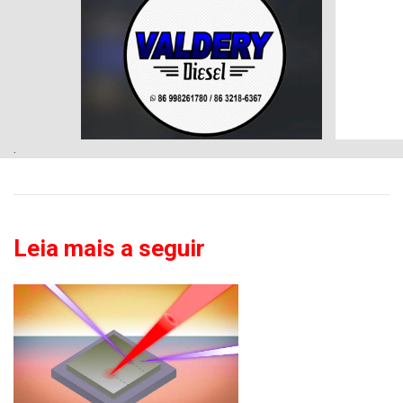
.
Leia mais a seguir