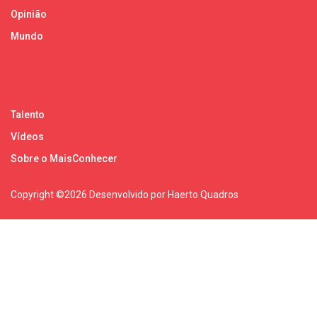
Opinião
Mundo
Talento
Vídeos
Sobre o MaisConhecer
Copyright ©
2026 Desenvolvido por Haerto Quadros