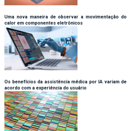
Uma nova maneira de observar a movimentação do
calor em componentes eletrônicos
Os benefícios da assistência médica por IA variam de
acordo com a experiência do usuário