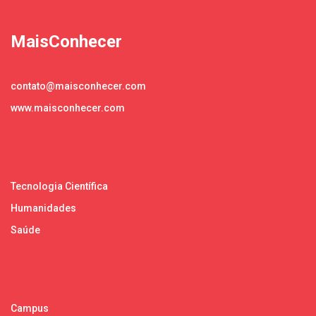
MaisConhecer
contato@maisconhecer.com
www.maisconhecer.com
Tecnologia Científica
Humanidades
Saúde
Campus