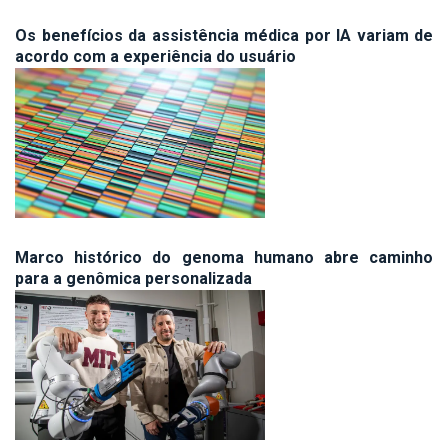
Os benefícios da assistência médica por IA variam de
acordo com a experiência do usuário
Marco histórico do genoma humano abre caminho
para a genômica personalizada