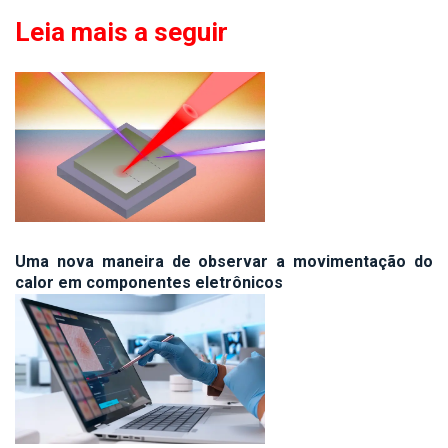
Leia mais a seguir
Uma nova maneira de observar a movimentação do
calor em componentes eletrônicos