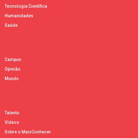
Tecnologia Científica
Humanidades
Saúde
Campus
Opinião
Mundo
Talento
Vídeos
Sobre o MaisConhecer