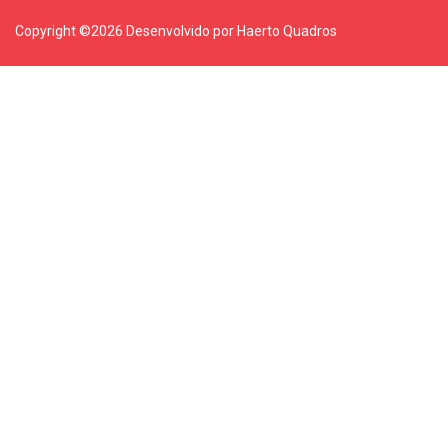
Copyright ©
2026 Desenvolvido por Haerto Quadros