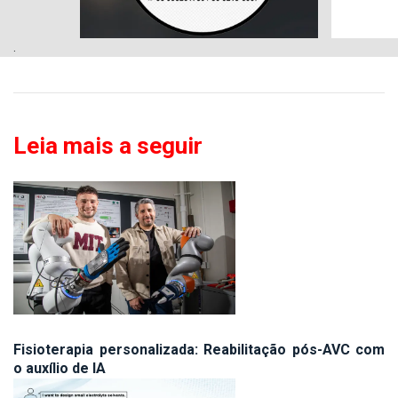
.
Leia mais a seguir
Fisioterapia personalizada: Reabilitação pós-AVC com
o auxílio de IA