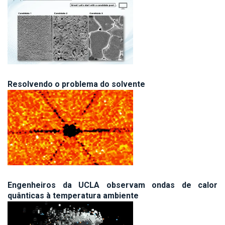
Resolvendo o problema do solvente
Engenheiros da UCLA observam ondas de calor
quânticas à temperatura ambiente