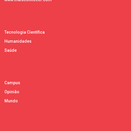
Tecnologia Científica
Humanidades
Saúde
Campus
Opinião
Mundo