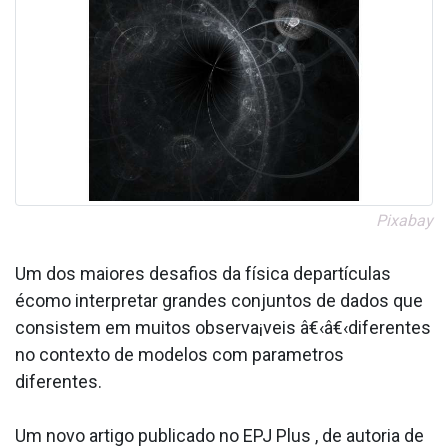
Pixabay
Um dos maiores desafios da física departículas
écomo interpretar grandes conjuntos de dados que
consistem em muitos observa¡veis â€‹â€‹diferentes
no contexto de modelos com parametros
diferentes.
Um novo artigo publicado no EPJ Plus , de autoria de