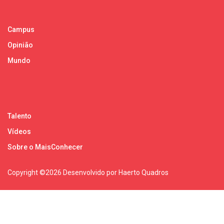
Campus
Opinião
Mundo
Talento
Vídeos
Sobre o MaisConhecer
Copyright ©
2026 Desenvolvido por Haerto Quadros