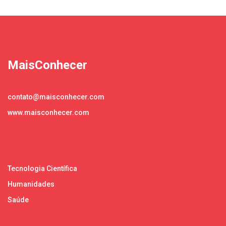
MaisConhecer
contato@maisconhecer.com
www.maisconhecer.com
Tecnologia Científica
Humanidades
Saúde