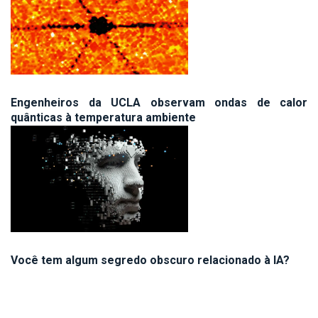
Engenheiros da UCLA observam ondas de calor
quânticas à temperatura ambiente
Você tem algum segredo obscuro relacionado à IA?