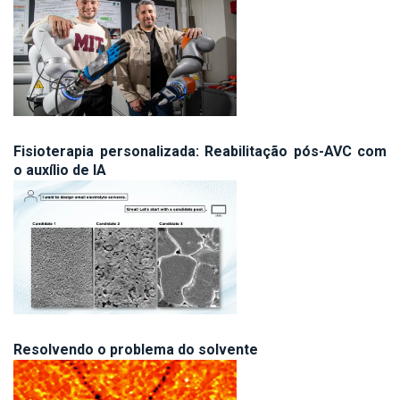
Fisioterapia personalizada: Reabilitação pós-AVC com
o auxílio de IA
Resolvendo o problema do solvente