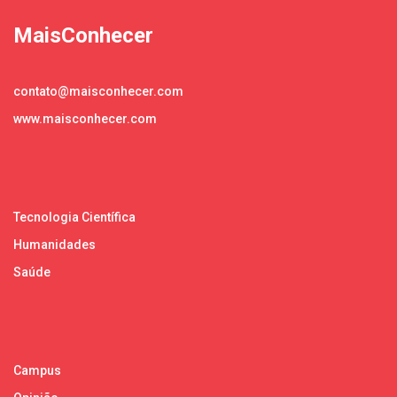
MaisConhecer
contato@maisconhecer.com
www.maisconhecer.com
Tecnologia Científica
Humanidades
Saúde
Campus