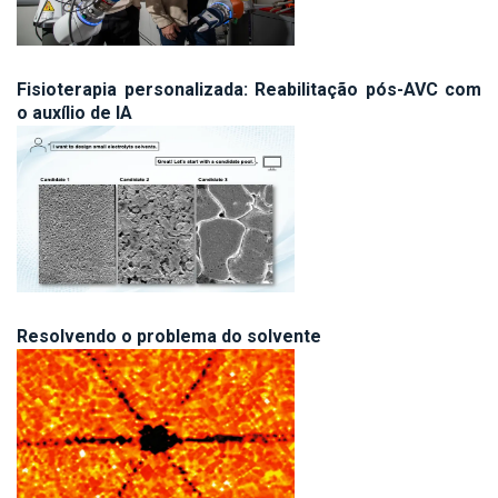
Fisioterapia personalizada: Reabilitação pós-AVC com
o auxílio de IA
Resolvendo o problema do solvente