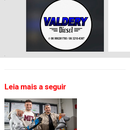
.
Leia mais a seguir