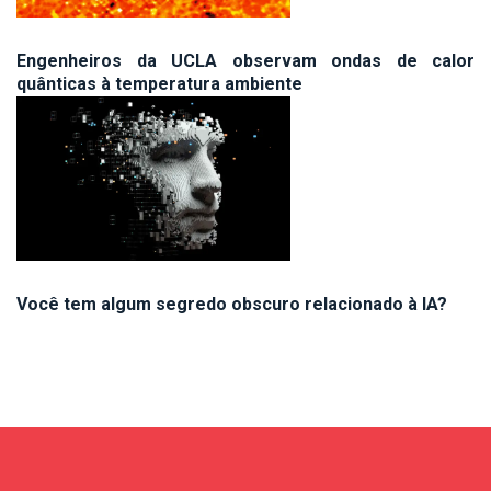
Engenheiros da UCLA observam ondas de calor
quânticas à temperatura ambiente
Você tem algum segredo obscuro relacionado à IA?