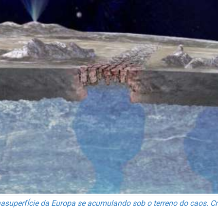
 nasuperfÍcie da Europa se acumulando sob o terreno do caos. 