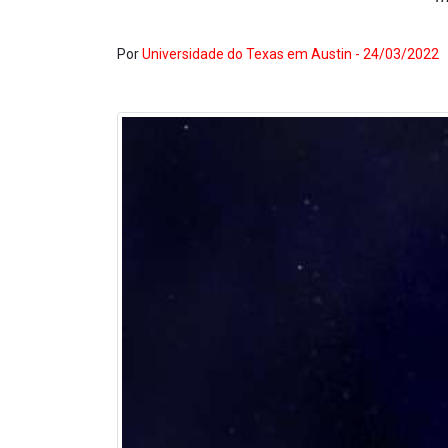
Por
Universidade do Texas em Austin - 24/03/2022