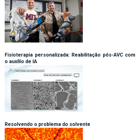
Fisioterapia personalizada: Reabilitação pós-AVC com
o auxílio de IA
Resolvendo o problema do solvente