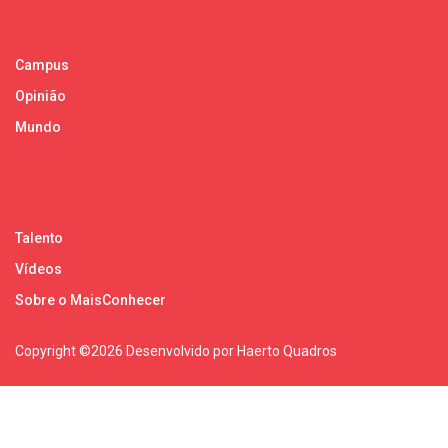
Campus
Opinião
Mundo
Talento
Vídeos
Sobre o MaisConhecer
Copyright ©
2026 Desenvolvido por Haerto Quadros