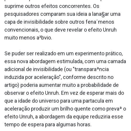
suprime outros efeitos concorrentes. Os
pesquisadores comparam sua ideia a lana§ar uma
capa de invisibilidade sobre outros fena´menos
convencionais, o que deve revelar o efeito Unruh
muito menos a³bvio.
Se puder ser realizado em um experimento prático,
essa nova abordagem estimulada, com uma camada
adicional de invisibilidade (ou "transparaªncia
induzida por aceleração", conforme descrito no
artigo) poderia aumentar muito a probabilidade de
observar o efeito Unruh. Em vez de esperar mais do
que a idade do universo para uma parta­cula em
aceleração produzir um brilho quente como prevaª o
efeito Unruh, a abordagem da equipe reduziria esse
tempo de espera para algumas horas.