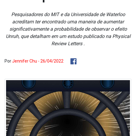
Pesquisadores do MIT e da Universidade de Waterloo
acreditam ter encontrado uma maneira de aumentar
significativamente a probabilidade de observar o efeito
Unruh, que detalham em um estudo publicado na Physical
Review Letters .
Por
Jennifer Chu - 26/04/2022