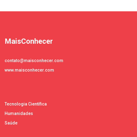
MaisConhecer
contato@maisconhecer.com
www.maisconhecer.com
Tecnologia Científica
Humanidades
Saúde