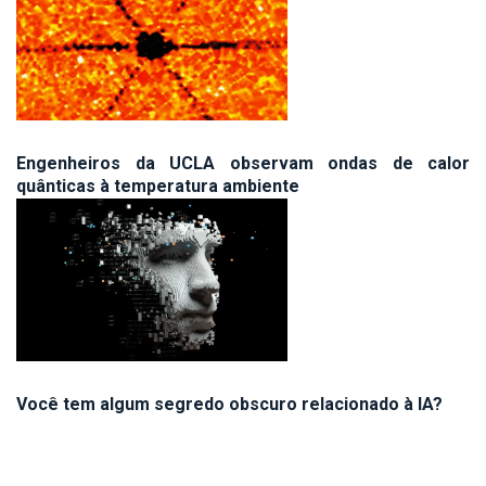
Engenheiros da UCLA observam ondas de calor
quânticas à temperatura ambiente
Você tem algum segredo obscuro relacionado à IA?