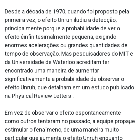
Desde a década de 1970, quando foi proposto pela
primeira vez, o efeito Unruh iludiu a detecção,
principalmente porque a probabilidade de ver o
efeito éinfinitesimalmente pequena, exigindo
enormes acelerações ou grandes quantidades de
tempo de observação. Mas pesquisadores do MIT e
da Universidade de Waterloo acreditam ter
encontrado uma maneira de aumentar
significativamente a probabilidade de observar o
efeito Unruh, que detalham em um estudo publicado
na Physical Review Letters .
Em vez de observar o efeito espontaneamente
como outros tentaram no passado, a equipe propaµe
estimular o fena´meno, de uma maneira muito
particular que aumenta o efeito Unruh enquanto