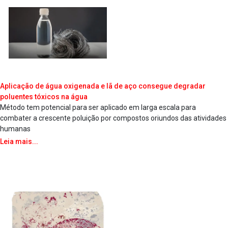
Aplicação de água oxigenada e lã de aço consegue degradar
poluentes tóxicos na água
Método tem potencial para ser aplicado em larga escala para
combater a crescente poluição por compostos oriundos das atividades
humanas
Leia mais...