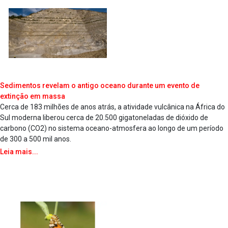
Sedimentos revelam o antigo oceano durante um evento de
extinção em massa
Cerca de 183 milhões de anos atrás, a atividade vulcânica na África do
Sul moderna liberou cerca de 20.500 gigatoneladas de dióxido de
carbono (CO2) no sistema oceano-atmosfera ao longo de um período
de 300 a 500 mil anos.
Leia mais...