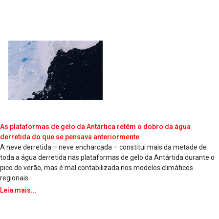
As plataformas de gelo da Antártica retêm o dobro da água
derretida do que se pensava anteriormente
A neve derretida – neve encharcada – constitui mais da metade de
toda a água derretida nas plataformas de gelo da Antártida durante o
pico do verão, mas é mal contabilizada nos modelos climáticos
regionais.
Leia mais...