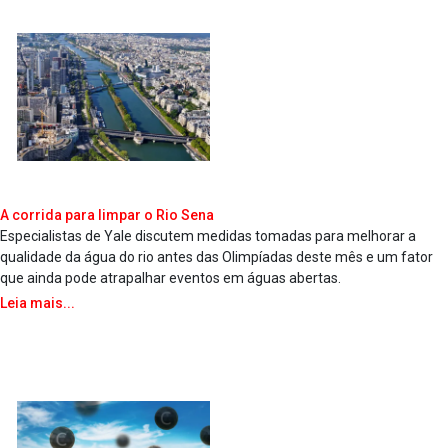
A corrida para limpar o Rio Sena
Especialistas de Yale discutem medidas tomadas para melhorar a
qualidade da água do rio antes das Olimpíadas deste mês e um fator
que ainda pode atrapalhar eventos em águas abertas.
Leia mais...