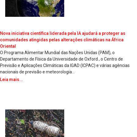
Nova iniciativa científica liderada pela IA ajudará a proteger as
comunidades atingidas pelas alterações climáticas na África
Oriental
O Programa Alimentar Mundial das Nações Unidas (PAM), o
Departamento de Física da Universidade de Oxford , o Centro de
Previsão e Aplicações Climáticas da IGAD (ICPAC) e várias agências
nacionais de previsão e meteorologia...
Leia mais...