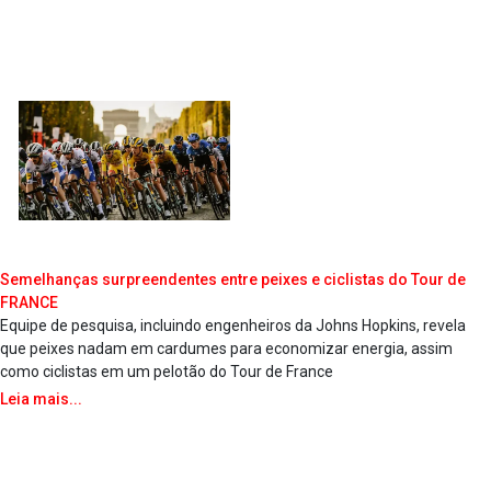
Semelhanças surpreendentes entre peixes e ciclistas do Tour de
FRANCE
Equipe de pesquisa, incluindo engenheiros da Johns Hopkins, revela
que peixes nadam em cardumes para economizar energia, assim
como ciclistas em um pelotão do Tour de France
Leia mais...