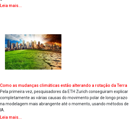
Leia mais...
Como as mudanças climáticas estão alterando a rotação da Terra
Pela primeira vez, pesquisadores da ETH Zurich conseguiram explicar
completamente as várias causas do movimento polar de longo prazo
na modelagem mais abrangente até o momento, usando métodos de
IA.
Leia mais...