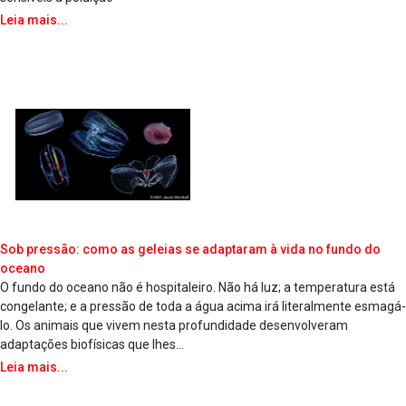
Leia mais...
Sob pressão: como as geleias se adaptaram à vida no fundo do
oceano
O fundo do oceano não é hospitaleiro. Não há luz; a temperatura está
congelante; e a pressão de toda a água acima irá literalmente esmagá-
lo. Os animais que vivem nesta profundidade desenvolveram
adaptações biofísicas que lhes...
Leia mais...