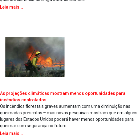
Leia mais...
As projeções climáticas mostram menos oportunidades para
incêndios controlados
Os incêndios florestais graves aumentam com uma diminuição nas
queimadas prescritas – mas novas pesquisas mostram que em alguns
lugares dos Estados Unidos poderá haver menos oportunidades para
queimar com segurança no futuro.
Leia mais...