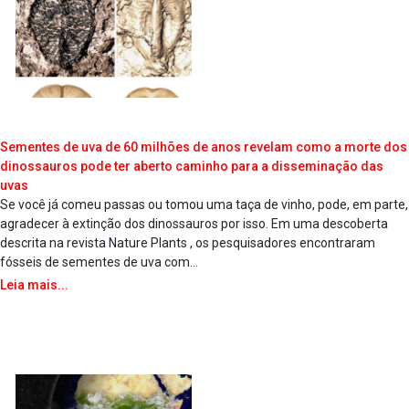
Sementes de uva de 60 milhões de anos revelam como a morte dos
dinossauros pode ter aberto caminho para a disseminação das
uvas
Se você já comeu passas ou tomou uma taça de vinho, pode, em parte,
agradecer à extinção dos dinossauros por isso. Em uma descoberta
descrita na revista Nature Plants , os pesquisadores encontraram
fósseis de sementes de uva com...
Leia mais...