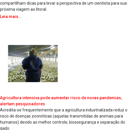
compartilham dicas para levar a perspectiva de um cientista para sua
próxima viagem ao litoral.
Leia mais...
Agricultura intensiva pode aumentar risco de novas pandemias,
alertam pesquisadores
Acredita-se frequentemente que a agricultura industrializada reduz o
risco de doenças zoonóticas (aquelas transmitidas de animais para
humanos) devido ao melhor controle, biossegurança e separação do
gado.