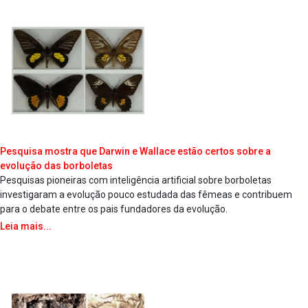
Pesquisa mostra que Darwin e Wallace estão certos sobre a
evolução das borboletas
Pesquisas pioneiras com inteligência artificial sobre borboletas
investigaram a evolução pouco estudada das fêmeas e contribuem
para o debate entre os pais fundadores da evolução.
Leia mais...