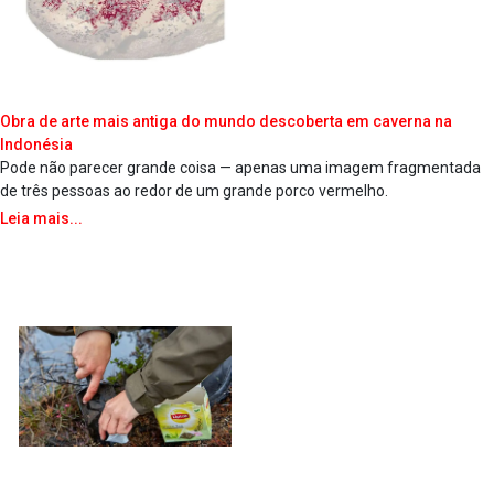
Obra de arte mais antiga do mundo descoberta em caverna na
Indonésia
Pode não parecer grande coisa — apenas uma imagem fragmentada
de três pessoas ao redor de um grande porco vermelho.
Leia mais...