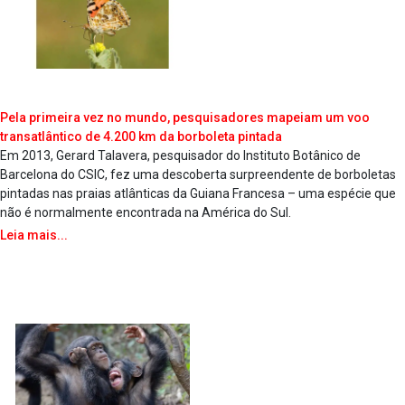
Pela primeira vez no mundo, pesquisadores mapeiam um voo
transatlântico de 4.200 km da borboleta pintada
Em 2013, Gerard Talavera, pesquisador do Instituto Botânico de
Barcelona do CSIC, fez uma descoberta surpreendente de borboletas
pintadas nas praias atlânticas da Guiana Francesa – uma espécie que
não é normalmente encontrada na América do Sul.
Leia mais...