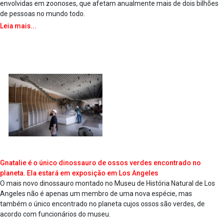
envolvidas em zoonoses, que afetam anualmente mais de dois bilhões
de pessoas no mundo todo.
Leia mais...
Gnatalie é o único dinossauro de ossos verdes encontrado no
planeta. Ela estará em exposição em Los Angeles
O mais novo dinossauro montado no Museu de História Natural de Los
Angeles não é apenas um membro de uma nova espécie, mas
também o único encontrado no planeta cujos ossos são verdes, de
acordo com funcionários do museu.