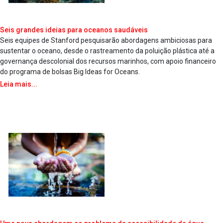
Seis grandes ideias para oceanos saudáveis
Seis equipes de Stanford pesquisarão abordagens ambiciosas para
sustentar o oceano, desde o rastreamento da poluição plástica até a
governança descolonial dos recursos marinhos, com apoio financeiro
do programa de bolsas Big Ideas for Oceans.
Leia mais...