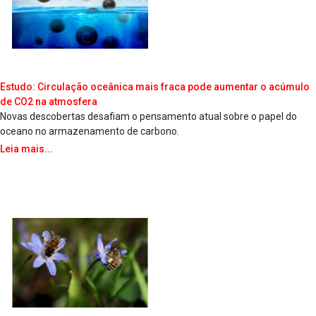
Estudo: Circulação oceânica mais fraca pode aumentar o acúmulo
de CO2 na atmosfera
Novas descobertas desafiam o pensamento atual sobre o papel do
oceano no armazenamento de carbono.
Leia mais...