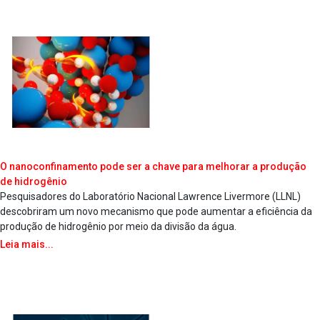
O nanoconfinamento pode ser a chave para melhorar a produção
de hidrogênio
Pesquisadores do Laboratório Nacional Lawrence Livermore (LLNL)
descobriram um novo mecanismo que pode aumentar a eficiência da
produção de hidrogênio por meio da divisão da água.
Leia mais...