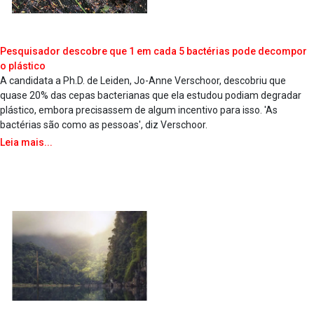
Pesquisador descobre que 1 em cada 5 bactérias pode decompor
o plástico
A candidata a Ph.D. de Leiden, Jo-Anne Verschoor, descobriu que
quase 20% das cepas bacterianas que ela estudou podiam degradar
plástico, embora precisassem de algum incentivo para isso. 'As
bactérias são como as pessoas', diz Verschoor.
Leia mais...