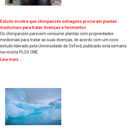
Estudo mostra que chimpanzés selvagens procuram plantas
medicinais para tratar doenças e ferimentos
Os chimpanzés parecem consumir plantas com propriedades
medicinais para tratar as suas doenças, de acordo com um novo
estudo liderado pela Universidade de Oxford, publicado esta semana
na revista PLOS ONE.
Leia mais...