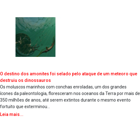
O destino dos amonites foi selado pelo ataque de um meteoro que
destruiu os dinossauros
Os moluscos marinhos com conchas enroladas, um dos grandes
ícones da paleontologia, floresceram nos oceanos da Terra por mais de
350 milhões de anos, até serem extintos durante o mesmo evento
fortuito que exterminou...
Leia mais...