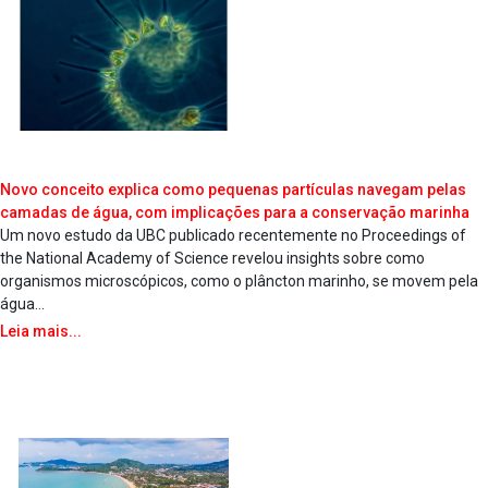
Novo conceito explica como pequenas partículas navegam pelas
camadas de água, com implicações para a conservação marinha
Um novo estudo da UBC publicado recentemente no Proceedings of
the National Academy of Science revelou insights sobre como
organismos microscópicos, como o plâncton marinho, se movem pela
água...
Leia mais...