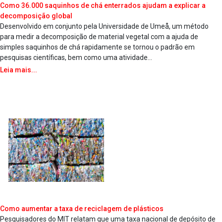
Como 36.000 saquinhos de chá enterrados ajudam a explicar a
decomposição global
Desenvolvido em conjunto pela Universidade de Umeå, um método
para medir a decomposição de material vegetal com a ajuda de
simples saquinhos de chá rapidamente se tornou o padrão em
pesquisas científicas, bem como uma atividade...
Leia mais...
Como aumentar a taxa de reciclagem de plásticos
Pesquisadores do MIT relatam que uma taxa nacional de depósito de