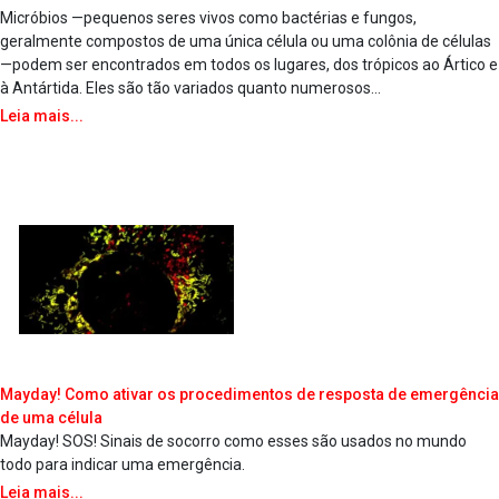
Micróbios —pequenos seres vivos como bactérias e fungos,
geralmente compostos de uma única célula ou uma colônia de células
—podem ser encontrados em todos os lugares, dos trópicos ao Ártico e
à Antártida. Eles são tão variados quanto numerosos...
Leia mais...
Mayday! Como ativar os procedimentos de resposta de emergência
de uma célula
Mayday! SOS! Sinais de socorro como esses são usados no mundo
todo para indicar uma emergência.
Leia mais...