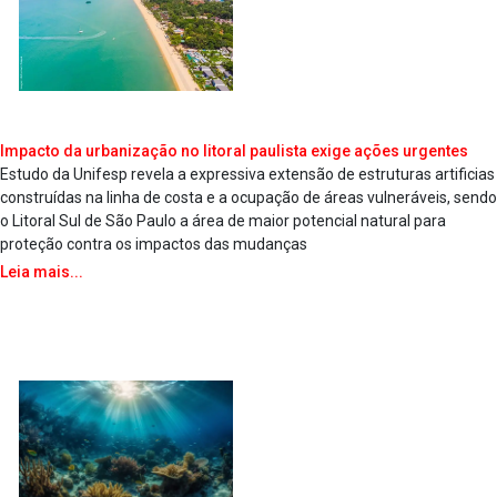
Impacto da urbanização no litoral paulista exige ações urgentes
Estudo da Unifesp revela a expressiva extensão de estruturas artificias
construídas na linha de costa e a ocupação de áreas vulneráveis, sendo
o Litoral Sul de São Paulo a área de maior potencial natural para
proteção contra os impactos das mudanças
Leia mais...