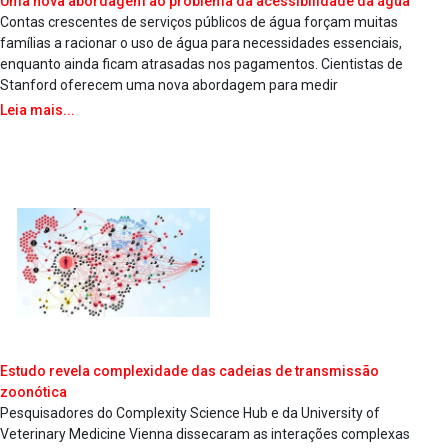
Uma nova abordagem ao problema da acessibilidade da água
Contas crescentes de serviços públicos de água forçam muitas
famílias a racionar o uso de água para necessidades essenciais,
enquanto ainda ficam atrasadas nos pagamentos. Cientistas de
Stanford oferecem uma nova abordagem para medir
Leia mais...
Estudo revela complexidade das cadeias de transmissão
zoonótica
Pesquisadores do Complexity Science Hub e da University of
Veterinary Medicine Vienna dissecaram as interações complexas