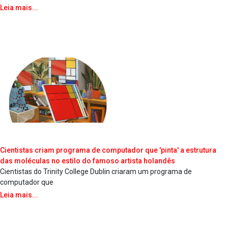
Leia mais...
Cientistas criam programa de computador que 'pinta' a estrutura
das moléculas no estilo do famoso artista holandês
Cientistas do Trinity College Dublin criaram um programa de
computador que
Leia mais...