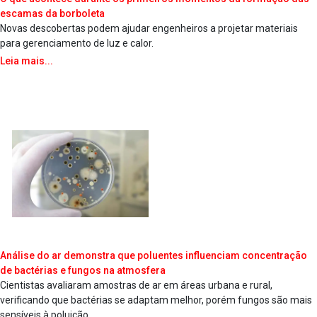
escamas da borboleta
Novas descobertas podem ajudar engenheiros a projetar materiais
para gerenciamento de luz e calor.
Leia mais...
Análise do ar demonstra que poluentes influenciam concentração
de bactérias e fungos na atmosfera
Cientistas avaliaram amostras de ar em áreas urbana e rural,
verificando que bactérias se adaptam melhor, porém fungos são mais
sensíveis à poluição