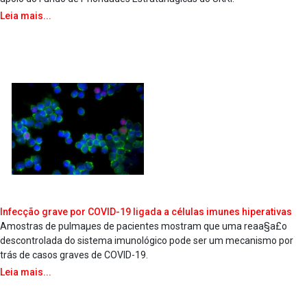
Leia mais...
Infecção grave por COVID-19 ligada a células imunes hiperativas
Amostras de pulmaµes de pacientes mostram que uma reaa§a£o
descontrolada do sistema imunológico pode ser um mecanismo por
trás de casos graves de COVID-19.
Leia mais...