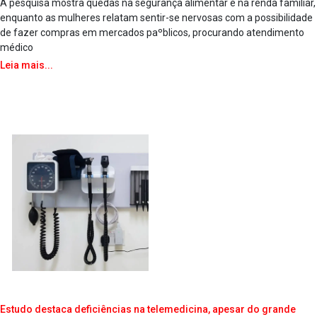
A pesquisa mostra quedas na segurança alimentar e na renda familiar,
enquanto as mulheres relatam sentir-se nervosas com a possibilidade
de fazer compras em mercados paºblicos, procurando atendimento
médico
Leia mais...
Estudo destaca deficiências na telemedicina, apesar do grande