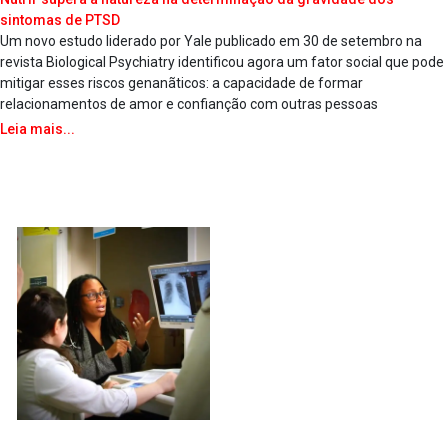
sintomas de PTSD
Um novo estudo liderado por Yale publicado em 30 de setembro na
revista Biological Psychiatry identificou agora um fator social que pode
mitigar esses riscos genanãticos: a capacidade de formar
relacionamentos de amor e confianção com outras pessoas
Leia mais...