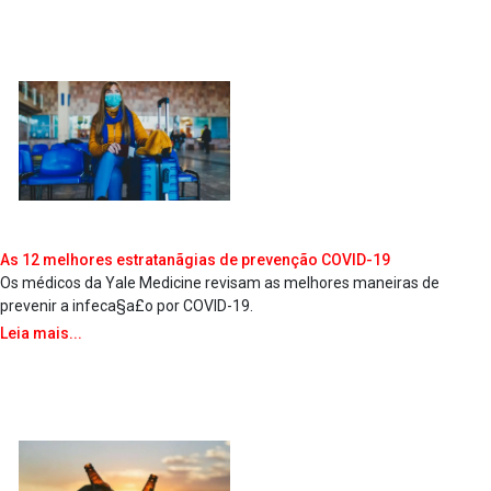
As 12 melhores estratanãgias de prevenção COVID-19
Os médicos da Yale Medicine revisam as melhores maneiras de
prevenir a infeca§a£o por COVID-19.
Leia mais...