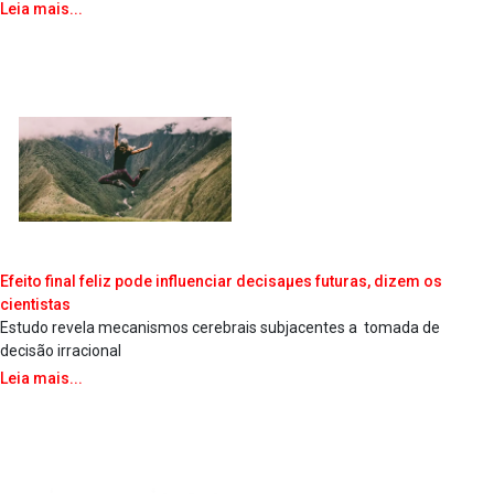
Leia mais...
Efeito final feliz pode influenciar decisaµes futuras, dizem os
cientistas
Estudo revela mecanismos cerebrais subjacentes a tomada de
decisão irracional
Leia mais...