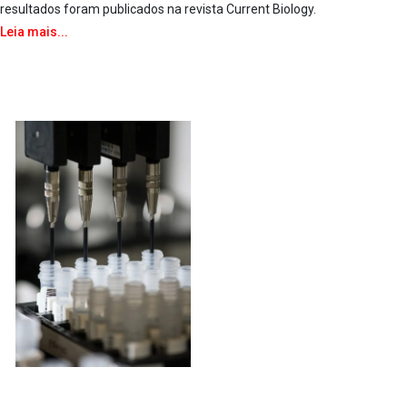
resultados foram publicados na revista Current Biology.
Leia mais...