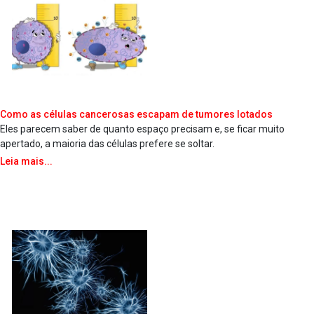
Como as células cancerosas escapam de tumores lotados
Eles parecem saber de quanto espaço precisam e, se ficar muito
apertado, a maioria das células prefere se soltar.
Leia mais...