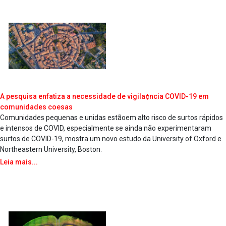
A pesquisa enfatiza a necessidade de vigila¢ncia COVID-19 em
comunidades coesas
Comunidades pequenas e unidas estãoem alto risco de surtos rápidos
e intensos de COVID, especialmente se ainda não experimentaram
surtos de COVID-19, mostra um novo estudo da University of Oxford e
Northeastern University, Boston.
Leia mais...