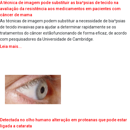
A técnica de imagem pode substituir as bia³psias de tecido na
avaliação da resistência aos medicamentos em pacientes com
câncer de mama
As técnicas de imagem podem substituir a necessidade de bia³psias
de tecido invasivas para ajudar a determinar rapidamente se os
tratamentos do câncer estãofuncionando de forma eficaz, de acordo
com pesquisadores da Universidade de Cambridge.
Leia mais...
Detectada no olho humano alteração em protea­nas que pode estar
ligada a catarata