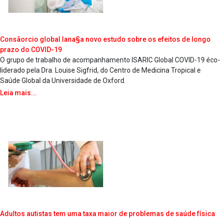
Consãorcio global lana§a novo estudo sobre os efeitos de longo
prazo do COVID-19
O grupo de trabalho de acompanhamento ISARIC Global COVID-19 éco-
liderado pela Dra. Louise Sigfrid, do Centro de Medicina Tropical e
Saúde Global da Universidade de Oxford.
Leia mais...
Adultos autistas tem uma taxa maior de problemas de saúde física