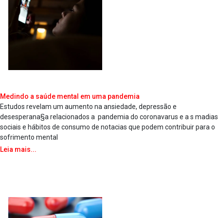
Medindo a saúde mental em uma pandemia
Estudos revelam um aumento na ansiedade, depressão e
desesperana§a relacionados a pandemia do coronava­rus e a s ma­dias
sociais e hábitos de consumo de nota­cias que podem contribuir para o
sofrimento mental
Leia mais...