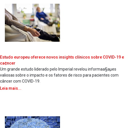
Estudo europeu oferece novos insights clínicos sobre COVID-19 e
ca¢ncer
Um grande estudo liderado pelo Imperial revelou informaa§aµes
valiosas sobre o impacto e os fatores de risco para pacientes com
câncer com COVID-19.
Leia mais...