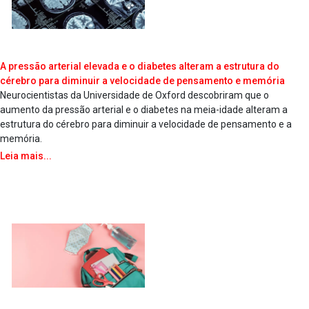
A pressão arterial elevada e o diabetes alteram a estrutura do
cérebro para diminuir a velocidade de pensamento e memória
Neurocientistas da Universidade de Oxford descobriram que o
aumento da pressão arterial e o diabetes na meia-idade alteram a
estrutura do cérebro para diminuir a velocidade de pensamento e a
memória.
Leia mais...