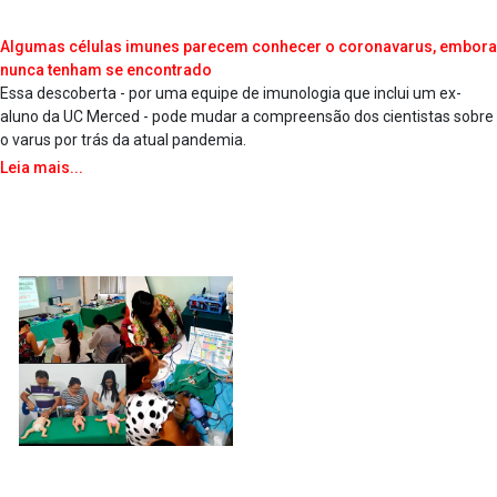
Algumas células imunes parecem conhecer o coronava­rus, embora
nunca tenham se encontrado
Essa descoberta - por uma equipe de imunologia que inclui um ex-
aluno da UC Merced - pode mudar a compreensão dos cientistas sobre
o va­rus por trás da atual pandemia.
Leia mais...