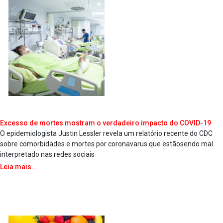
Excesso de mortes mostram o verdadeiro impacto do COVID-19
O epidemiologista Justin Lessler revela um relatório recente do CDC
sobre comorbidades e mortes por coronava­rus que estãosendo mal
interpretado nas redes sociais
Leia mais...