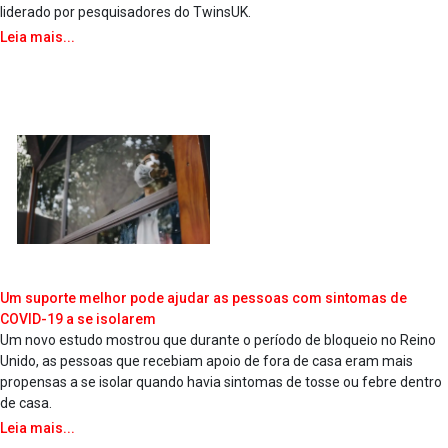
liderado por pesquisadores do TwinsUK.
Leia mais...
Um suporte melhor pode ajudar as pessoas com sintomas de
COVID-19 a se isolarem
Um novo estudo mostrou que durante o período de bloqueio no Reino
Unido, as pessoas que recebiam apoio de fora de casa eram mais
propensas a se isolar quando havia sintomas de tosse ou febre dentro
de casa.
Leia mais...