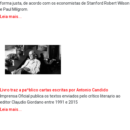
forma justa, de acordo com os economistas de Stanford Robert Wilson
e Paul Milgrom.
Leia mais...
Livro traz a paºblico cartas escritas por Antonio Candido
Imprensa Oficial publica os textos enviados pelo crítico litera¡rio ao
editor Cla¡udio Giordano entre 1991 e 2015
Leia mais...