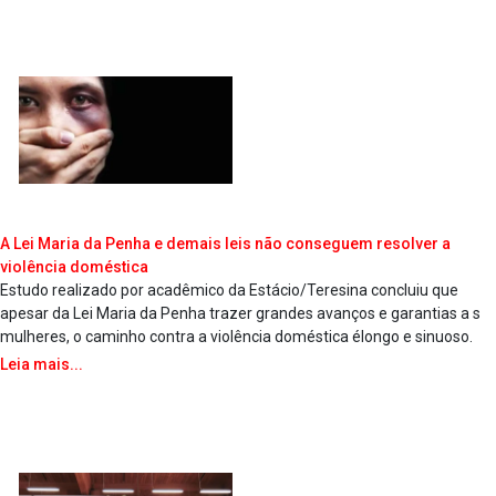
A Lei Maria da Penha e demais leis não conseguem resolver a
violência doméstica
Estudo realizado por acadêmico da Estácio/Teresina concluiu que
apesar da Lei Maria da Penha trazer grandes avanços e garantias a s
mulheres, o caminho contra a violência doméstica élongo e sinuoso.
Leia mais...