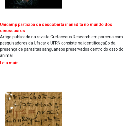
Unicamp participa de descoberta inanãdita no mundo dos
dinossauros
Artigo publicado na revista Cretaceous Research em parceria com
pesquisadores da Ufscar e UFRN consiste na identificaça£o da
presença de parasitas sangua­neos preservados dentro do osso do
animal
Leia mais...