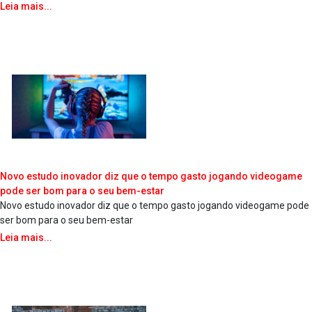
Leia mais...
Novo estudo inovador diz que o tempo gasto jogando videogame
pode ser bom para o seu bem-estar
Novo estudo inovador diz que o tempo gasto jogando videogame pode
ser bom para o seu bem-estar
Leia mais...