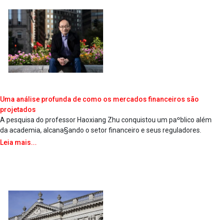
Uma análise profunda de como os mercados financeiros são
projetados
A pesquisa do professor Haoxiang Zhu conquistou um paºblico além
da academia, alcana§ando o setor financeiro e seus reguladores.
Leia mais...