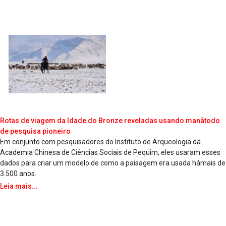
Rotas de viagem da Idade do Bronze reveladas usando manãtodo
de pesquisa pioneiro
Em conjunto com pesquisadores do Instituto de Arqueologia da
Academia Chinesa de Ciências Sociais de Pequim, eles usaram esses
dados para criar um modelo de como a paisagem era usada hámais de
3.500 anos.
Leia mais...