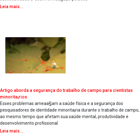
Leia mais...
Artigo aborda a segurança do trabalho de campo para cientistas
minorita¡rios
Esses problemas ameaa§am a saúde física e a segurança dos
pesquisadores de identidade minorita¡ria durante o trabalho de campo,
ao mesmo tempo que afetam sua saúde mental, produtividade e
desenvolvimento profissional.
Leia mais...