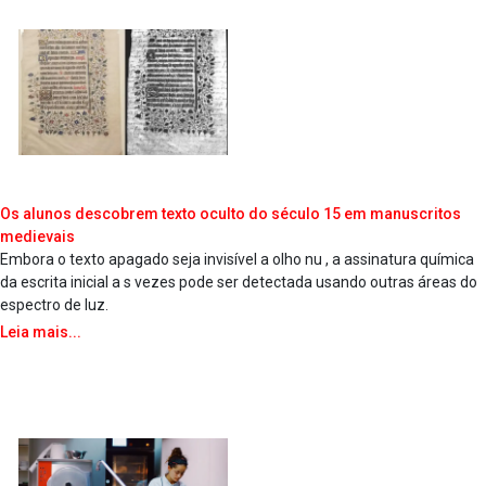
Os alunos descobrem texto oculto do século 15 em manuscritos
medievais
Embora o texto apagado seja invisível a olho nu , a assinatura química
da escrita inicial a s vezes pode ser detectada usando outras áreas do
espectro de luz.
Leia mais...