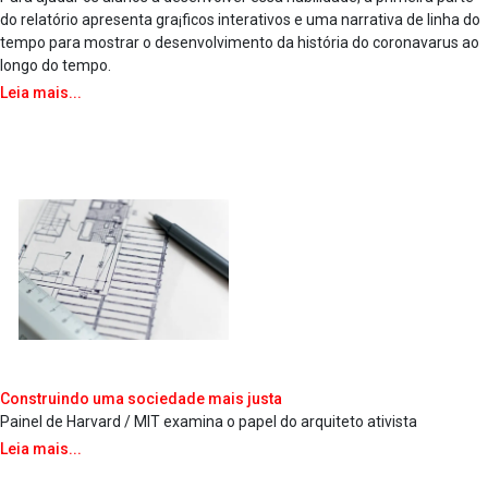
do relatório apresenta gra¡ficos interativos e uma narrativa de linha do
tempo para mostrar o desenvolvimento da história do coronava­rus ao
longo do tempo.
Leia mais...
Construindo uma sociedade mais justa
Painel de Harvard / MIT examina o papel do arquiteto ativista
Leia mais...