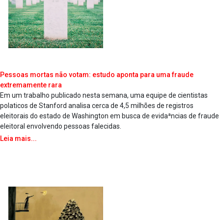
Pessoas mortas não votam: estudo aponta para uma fraude
extremamente rara
Em um trabalho publicado nesta semana, uma equipe de cientistas
pola­ticos de Stanford analisa cerca de 4,5 milhões de registros
eleitorais do estado de Washington em busca de evidaªncias de fraude
eleitoral envolvendo pessoas falecidas.
Leia mais...