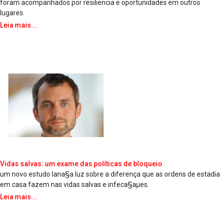
foram acompanhados por resiliencia e oportunidades em outros
lugares.
Leia mais...
Vidas salvas: um exame das políticas de bloqueio
um novo estudo lana§a luz sobre a diferença que as ordens de estadia
em casa fazem nas vidas salvas e infeca§aµes.
Leia mais...