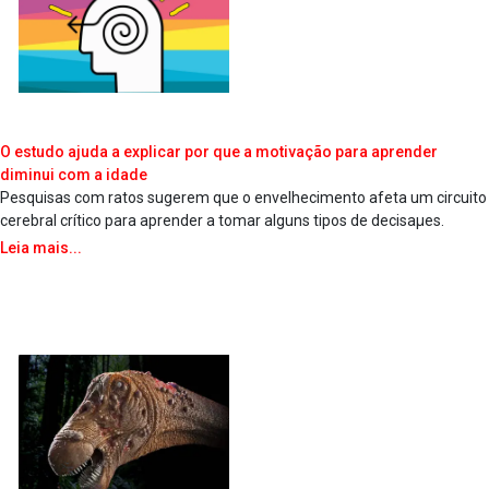
O estudo ajuda a explicar por que a motivação para aprender
diminui com a idade
Pesquisas com ratos sugerem que o envelhecimento afeta um circuito
cerebral crítico para aprender a tomar alguns tipos de decisaµes.
Leia mais...