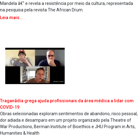
Mandela â€” e revela a resistência por meio da cultura, representada
na pesquisa pela revista The African Drum.
Leia mais...
Traganãdia grega ajuda profissionais da área médica a lidar com
COVID-19
Obras selecionadas exploram sentimentos de abandono, risco pessoal,
dor adiada e desamparo em um projeto organizado pela Theatre of
War Productions, Berman Institute of Bioethics e JHU Program in Arts,
Humanities & Health