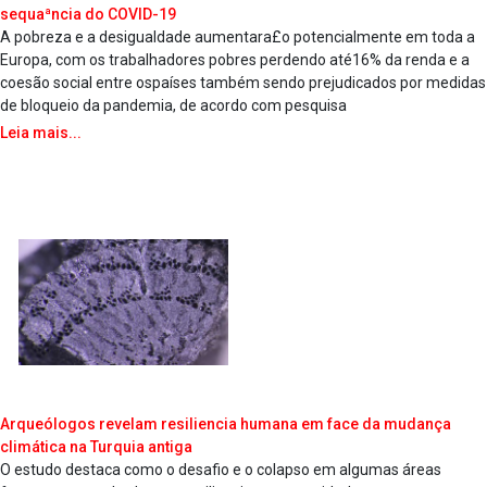
sequaªncia do COVID-19
A pobreza e a desigualdade aumentara£o potencialmente em toda a
Europa, com os trabalhadores pobres perdendo até16% da renda e a
coesão social entre ospaíses também sendo prejudicados por medidas
de bloqueio da pandemia, de acordo com pesquisa
Leia mais...
Arqueólogos revelam resiliencia humana em face da mudança
climática na Turquia antiga
O estudo destaca como o desafio e o colapso em algumas áreas