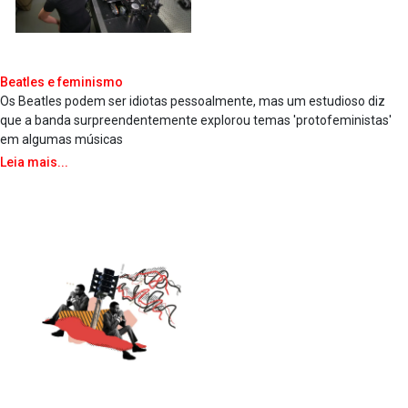
Beatles e feminismo
Os Beatles podem ser idiotas pessoalmente, mas um estudioso diz
que a banda surpreendentemente explorou temas 'protofeministas'
em algumas músicas
Leia mais...