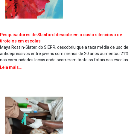
Pesquisadores de Stanford descobrem o custo silencioso de
tiroteios em escolas
Maya Rossin-Slater, do SIEPR, descobriu que a taxa média de uso de
antidepressivos entre jovens com menos de 20 anos aumentou 21%
nas comunidades locais onde ocorreram tiroteios fatais nas escolas.
Leia mais...