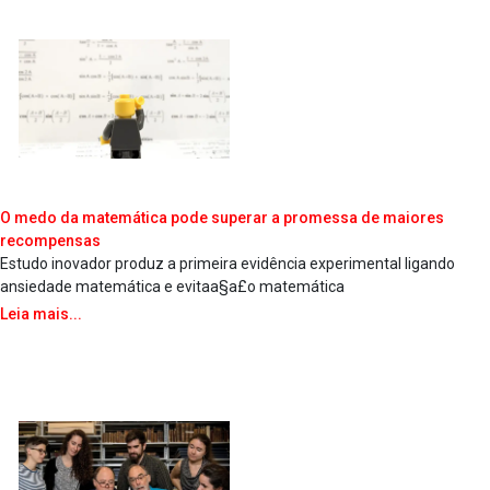
O medo da matemática pode superar a promessa de maiores
recompensas
Estudo inovador produz a primeira evidência experimental ligando
ansiedade matemática e evitaa§a£o matemática
Leia mais...