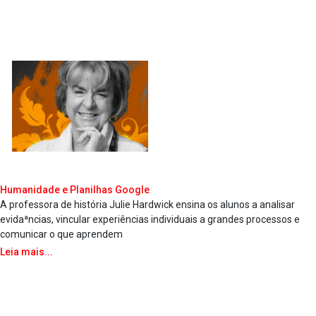
Humanidade e Planilhas Google
A professora de história Julie Hardwick ensina os alunos a analisar
evidaªncias, vincular experiências individuais a grandes processos e
comunicar o que aprendem
Leia mais...