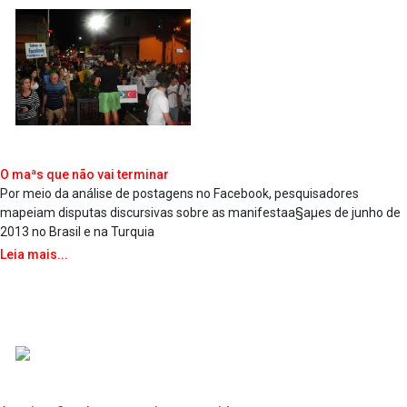
O maªs que não vai terminar
Por meio da análise de postagens no Facebook, pesquisadores
mapeiam disputas discursivas sobre as manifestaa§aµes de junho de
2013 no Brasil e na Turquia
Leia mais...