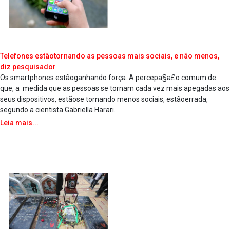
Telefones estãotornando as pessoas mais sociais, e não menos,
diz pesquisador
Os smartphones estãoganhando força. A percepa§a£o comum de
que, a medida que as pessoas se tornam cada vez mais apegadas aos
seus dispositivos, estãose tornando menos sociais, estãoerrada,
segundo a cientista Gabriella Harari.
Leia mais...