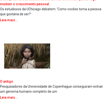
medem o crescimento pessoal
Os estudiosos da UChicago debatem: 'Como vocêse torna a pessoa
que gostaria de ser?'
Leia mais...
O antigo
Pesquisadores da Universidade de Copenhague conseguiram extrair
um genoma humano completo de um
Leia mais...